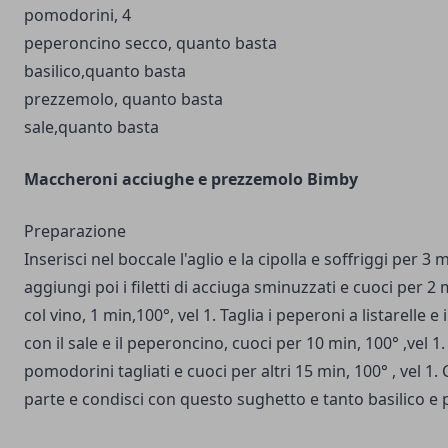
pomodorini, 4
peperoncino secco, quanto basta
basilico,quanto basta
prezzemolo, quanto basta
sale,quanto basta
Maccheroni acciughe e prezzemolo Bimby
Preparazione
Inserisci nel boccale l'aglio e la cipolla e soffriggi per 3 
aggiungi poi i filetti di acciuga sminuzzati e cuoci per 2
col vino, 1 min,100°, vel 1. Taglia i peperoni a listarelle e
con il sale e il peperoncino, cuoci per 10 min, 100° ,vel 1.
pomodorini tagliati e cuoci per altri 15 min, 100° , vel 1.
parte e condisci con questo sughetto e tanto basilico e