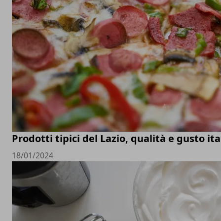
Prodotti tipici del Lazio, qualità e gusto it
18/01/2024