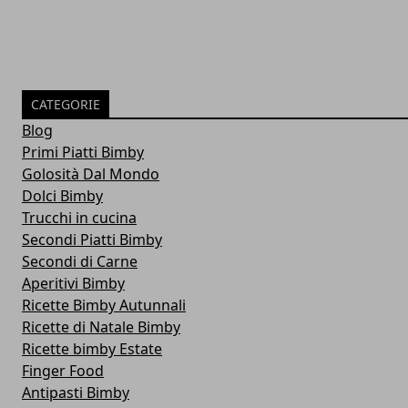
CATEGORIE
Blog
Primi Piatti Bimby
Golosità Dal Mondo
Dolci Bimby
Trucchi in cucina
Secondi Piatti Bimby
Secondi di Carne
Aperitivi Bimby
Ricette Bimby Autunnali
Ricette di Natale Bimby
Ricette bimby Estate
Finger Food
Antipasti Bimby