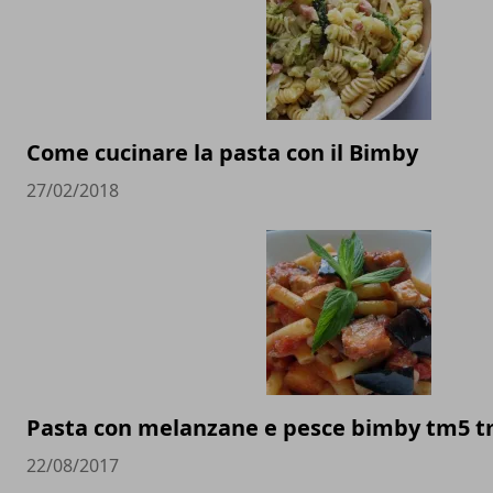
Come cucinare la pasta con il Bimby
27/02/2018
Pasta con melanzane e pesce bimby tm5 
22/08/2017