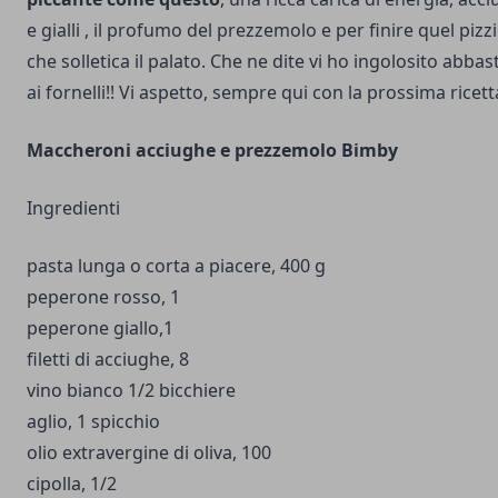
e gialli , il profumo del prezzemolo e per finire quel piz
che solletica il palato. Che ne dite vi ho ingolosito abbas
ai fornelli!! Vi aspetto, sempre qui con la prossima ricetta
Maccheroni acciughe e prezzemolo Bimby
Ingredienti
pasta lunga o corta a piacere, 400 g
peperone rosso, 1
peperone giallo,1
filetti di acciughe, 8
vino bianco 1/2 bicchiere
aglio, 1 spicchio
olio extravergine di oliva, 100
cipolla, 1/2