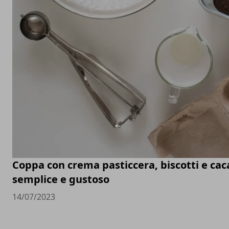
Coppa con crema pasticcera, biscotti e cac
semplice e gustoso
14/07/2023