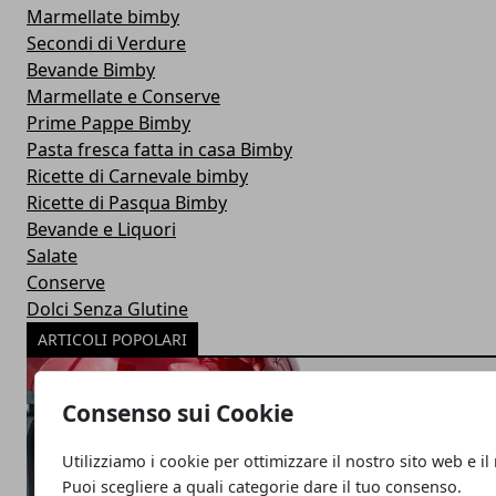
Marmellate bimby
Secondi di Verdure
Bevande Bimby
Marmellate e Conserve
Prime Pappe Bimby
Pasta fresca fatta in casa Bimby
Ricette di Carnevale bimby
Ricette di Pasqua Bimby
Bevande e Liquori
Salate
Conserve
Dolci Senza Glutine
ARTICOLI POPOLARI
Consenso sui Cookie
Utilizziamo i cookie per ottimizzare il nostro sito web e il
Puoi scegliere a quali categorie dare il tuo consenso.