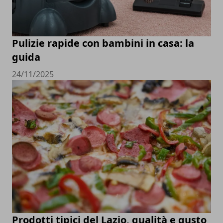
Pulizie rapide con bambini in casa: la
guida
24/11/2025
Prodotti tipici del Lazio, qualità e gusto