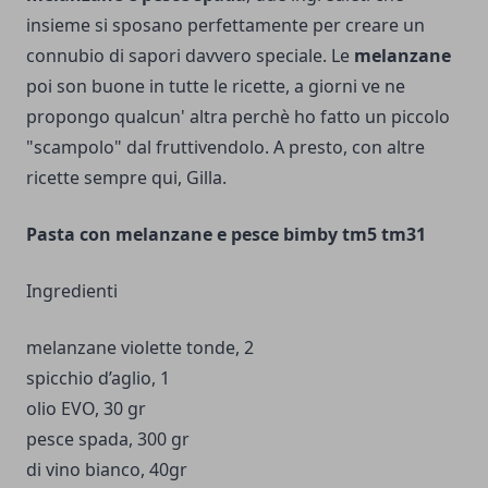
insieme si sposano perfettamente per creare un
connubio di sapori davvero speciale. Le
melanzane
poi son buone in tutte le ricette, a giorni ve ne
propongo qualcun' altra perchè ho fatto un piccolo
"scampolo" dal fruttivendolo. A presto, con altre
ricette sempre qui, Gilla.
Pasta con melanzane e pesce bimby tm5 tm31
Ingredienti
melanzane violette tonde, 2
spicchio d’aglio, 1
olio EVO, 30 gr
pesce spada, 300 gr
di vino bianco, 40gr