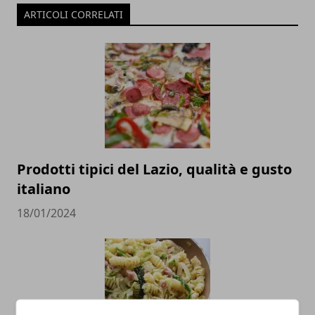
ARTICOLI CORRELATI
Prodotti tipici del Lazio, qualità e gusto
italiano
18/01/2024