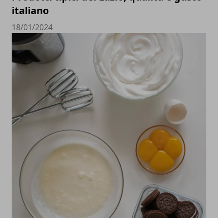
italiano
18/01/2024