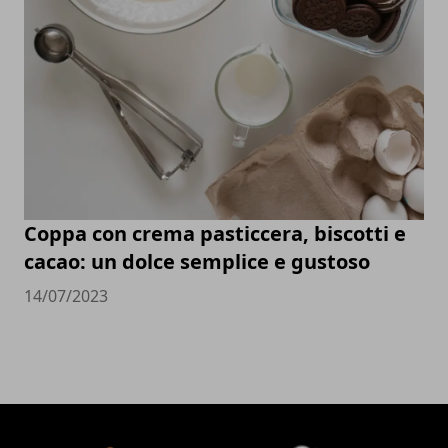
Coppa con crema pasticcera, biscotti e
cacao: un dolce semplice e gustoso
14/07/2023