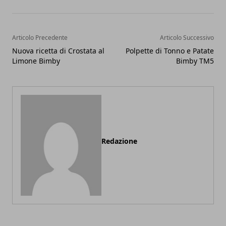
Articolo Precedente
Articolo Successivo
Nuova ricetta di Crostata al
Polpette di Tonno e Patate
Limone Bimby
Bimby TM5
Redazione