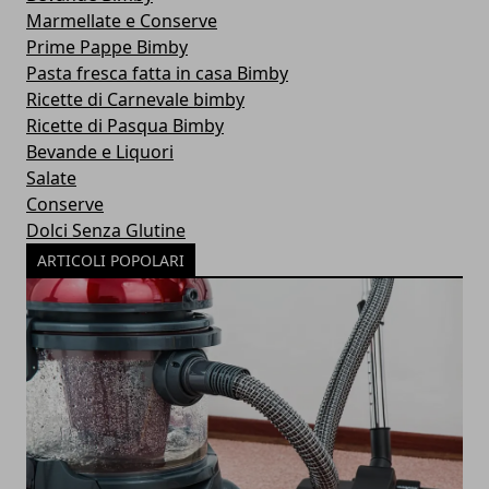
Marmellate e Conserve
Prime Pappe Bimby
Pasta fresca fatta in casa Bimby
Ricette di Carnevale bimby
Ricette di Pasqua Bimby
Bevande e Liquori
Salate
Conserve
Dolci Senza Glutine
ARTICOLI POPOLARI