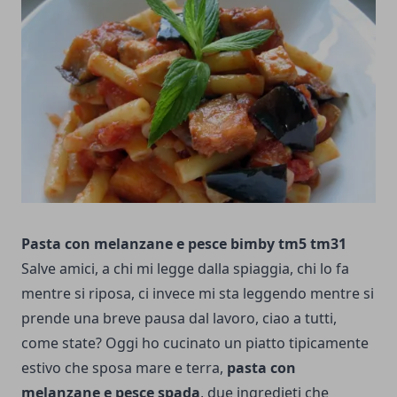
Pasta con melanzane e pesce bimby tm5 tm31
Salve amici, a chi mi legge dalla spiaggia, chi lo fa
mentre si riposa, ci invece mi sta leggendo mentre si
prende una breve pausa dal lavoro, ciao a tutti,
come state? Oggi ho cucinato un piatto tipicamente
estivo che sposa mare e terra,
pasta con
melanzane e pesce spada
, due ingredieti che