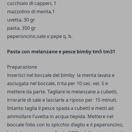
cucchiaio di capperi, 1
mazzolino di menta,1
uvetta, 30 gr
pasta, 350 gr
peperoncino,sale e pepe q. b.
Pasta con melanzane e pesce bimby tm5 tm31
Preparazione
inserisci nel boccale del bimby la menta lavata e
asciugata nel boccale, trita per 10 sec. vel. 5 e
mettere da parte. Tagliare le melanzane a cubetti,
irrorarle di sale e lasciarle a riposo per 15 minuti.
Intanto taglia il pesce spada a cubetti e metti ad
ammollare l’uvetta in acqua tiepida. Mettere nel
boccale l’olio con lo spicchio d’aglio e il peperoncino,