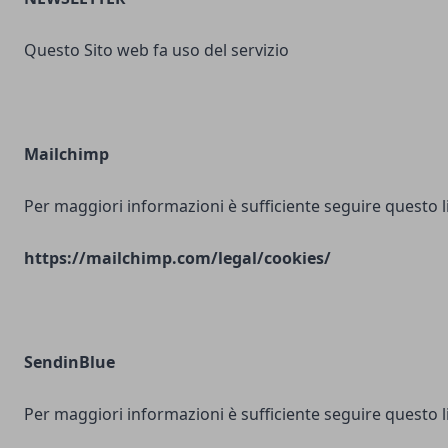
Questo Sito web fa uso del servizio
Mailchimp
Per maggiori informazioni è sufficiente seguire questo l
https://mailchimp.com/legal/cookies/
SendinBlue
Per maggiori informazioni è sufficiente seguire questo l