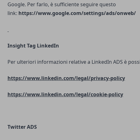
Google. Per farlo, è sufficiente seguire questo
link:
https://www.google.com/settings/ads/onweb/
Insight Tag LinkedIn
Per ulteriori informazioni relative a LinkedIn ADS è possib
https://www.linkedin.com/legal/privacy-policy
https://www.linkedin.com/legal/cookie-policy
Twitter ADS