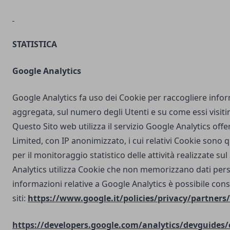
STATISTICA
Google Analytics
Google Analytics fa uso dei Cookie per raccogliere info
aggregata, sul numero degli Utenti e su come essi visit
Questo Sito web utilizza il servizio Google Analytics off
Limited, con IP anonimizzato, i cui relativi Cookie sono qu
per il monitoraggio statistico delle attività realizzate su
Analytics utilizza Cookie che non memorizzano dati perso
informazioni relative a Google Analytics è possibile cons
siti:
https://www.google.it/policies/privacy/partners/
https://developers.google.com/analytics/devguides/c