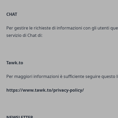
CHAT
Per gestire le richieste di informazioni con gli utenti ques
servizio di Chat di:
Tawk.to
Per maggiori informazioni è sufficiente seguire questo l
https://www.tawk.to/privacy-policy/
NEWSLETTER