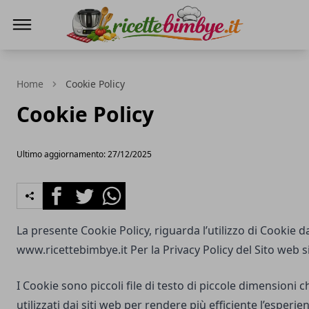
Ricette Bimby E...
Home
Cookie Policy
Cookie Policy
Ultimo aggiornamento: 27/12/2025
Facebook
Twitter
Whatsapp
La presente Cookie Policy, riguarda l’utilizzo di Cookie d
www.ricettebimbye.it
Per la Privacy Policy del Sito web s
I Cookie sono piccoli file di testo di piccole dimensioni
utilizzati dai siti web per rendere più efficiente l’esperie