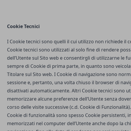
Cookie Tecnici
I Cookie tecnici sono quelli il cui utilizzo non richiede il
Cookie tecnici sono utilizzati al solo fine di rendere poss
dell’Utente sul Sito web e consentirgli di utilizzarne le fu
sempre di Cookie di prima parte, in quanto sono veicola
Titolare sul Sito web. I Cookie di navigazione sono nor
sessione e, pertanto, una volta chiuso il browser di na
disattivati automaticamente. Altri Cookie tecnici sono uti
memorizzare alcune preferenze dell’Utente senza dover
corso delle visite successive (c.d. Cookie di Funzionalità)
Cookie di funzionalità sono spesso Cookie persistenti,
memorizzati nel computer dell’Utente anche dopo la chi