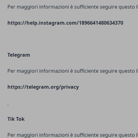
Per maggiori informazioni è sufficiente seguire questo l
https://help.instagram.com/1896641480634370
Telegram
Per maggiori informazioni è sufficiente seguire questo l
https://telegram.org/privacy
Tik Tok
Per maggiori informazioni è sufficiente seguire questo l