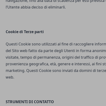
navigazione, fino alla data di scadenza per essi prevista
l’Utente abbia deciso di eliminarli.
Cookie di Terze parti
Questi Cookie sono utilizzati al fine di raccogliere inform
del Sito web fatto da parte degli Utenti in forma anonim
visitate, tempo di permanenza, origini del traffico di pr
provenienza geografica, età, genere e interessi, ai fini stat
marketing. Questi Cookie sono inviati da domini di terze 
web.
STRUMENTI DI CONTATTO