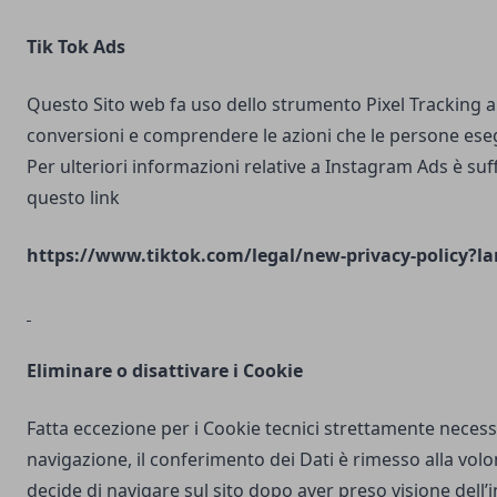
Tik Tok Ads
Questo Sito web fa uso dello strumento Pixel Tracking al
conversioni e comprendere le azioni che le persone ese
Per ulteriori informazioni relative a Instagram Ads è suf
questo link
https://www.tiktok.com/legal/new-privacy-policy?la
Eliminare o disattivare i Cookie
Fatta eccezione per i Cookie tecnici strettamente necess
navigazione, il conferimento dei Dati è rimesso alla volo
decide di navigare sul sito dopo aver preso visione dell