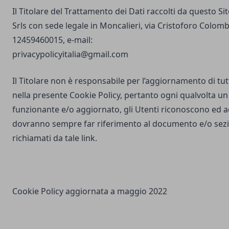
Il Titolare del Trattamento dei Dati raccolti da questo S
Srls con sede legale in Moncalieri, via Cristoforo Colombo
12459460015, e-mail:
privacypolicyitalia@gmail.com
Il Titolare non è responsabile per l’aggiornamento di tutti
nella presente Cookie Policy, pertanto ogni qualvolta un 
funzionante e/o aggiornato, gli Utenti riconoscono ed 
dovranno sempre far riferimento al documento e/o sezio
richiamati da tale link.
Cookie Policy aggiornata a maggio 2022