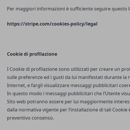
Per maggiori informazioni è sufficiente seguire questo l
https://stripe.com/cookies-policy/legal
Cookie di profilazione
I Cookie di profilazione sono utilizzati per creare un pro
sulle preferenze ed i gusti da lui manifestati durante la
Internet, e fargli visualizzare messaggi pubblicitari coere
In questo modo i messaggi pubblicitari che l’Utente vis
Sito web potranno essere per lui maggiormente interes
dalla normativa vigente per l’installazione di tali Cookie è
preventivo consenso.