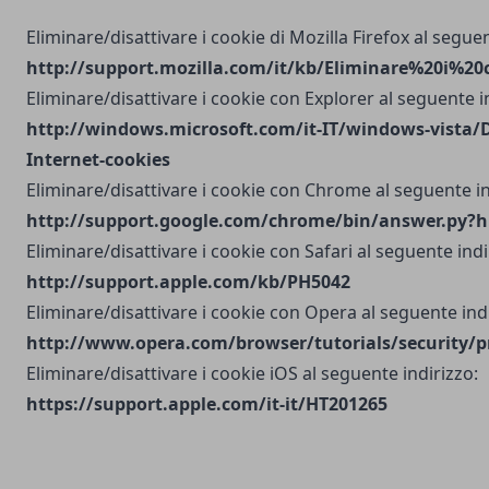
Eliminare/disattivare i cookie di Mozilla Firefox al seguen
http://support.mozilla.com/it/kb/Eliminare%20i%20
Eliminare/disattivare i cookie con Explorer al seguente i
http://windows.microsoft.com/it-IT/windows-vista/D
Internet-cookies
Eliminare/disattivare i cookie con Chrome al seguente in
http://support.google.com/chrome/bin/answer.py?h
Eliminare/disattivare i cookie con Safari al seguente indi
http://support.apple.com/kb/PH5042
Eliminare/disattivare i cookie con Opera al seguente indi
http://www.opera.com/browser/tutorials/security/p
Eliminare/disattivare i cookie iOS al seguente indirizzo:
https://support.apple.com/it-it/HT201265