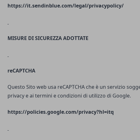
https://it.sendinblue.com/legal/privacypolicy/
MISURE DI SICUREZZA ADOTTATE
reCAPTCHA
Questo Sito web usa reCAPTCHA che è un servizio soggett
privacy e ai termini e condizioni di utilizzo di Google.
https://policies.google.com/privacy?hl=itq