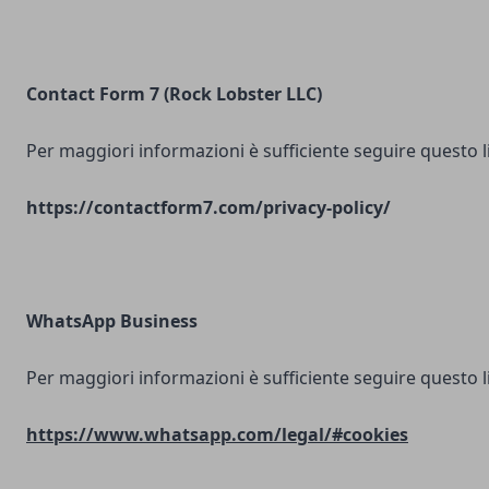
Contact Form 7 (Rock Lobster LLC)
Per maggiori informazioni è sufficiente seguire questo l
https://contactform7.com/privacy-policy/
WhatsApp Business
Per maggiori informazioni è sufficiente seguire questo l
https://www.whatsapp.com/legal/#cookies