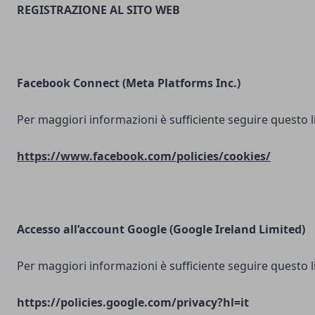
REGISTRAZIONE AL SITO WEB
Facebook Connect (Meta Platforms Inc.)
Per maggiori informazioni è sufficiente seguire questo l
https://www.facebook.com/policies/cookies/
Accesso all’account Google (Google Ireland Limited)
Per maggiori informazioni è sufficiente seguire questo l
https://policies.google.com/privacy?hl=it