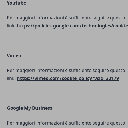
Youtube
Per maggiori informazioni è sufficiente seguire questo
link:
https://policies.google.com/technologies/cookie
Vimeo
Per maggiori informazioni è sufficiente seguire questo
link:
https://vimeo.com/cookie_policy?vcid=32179
Google My Business
Per maggiori informazioni è sufficiente seguire questo l