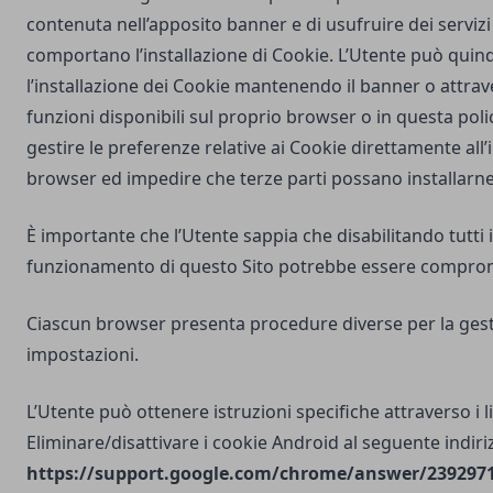
contenuta nell’apposito banner e di usufruire dei servizi 
comportano l’installazione di Cookie. L’Utente può quind
l’installazione dei Cookie mantenendo il banner o attrav
funzioni disponibili sul proprio browser o in questa poli
gestire le preferenze relative ai Cookie direttamente all
browser ed impedire che terze parti possano installarne
È importante che l’Utente sappia che disabilitando tutti i
funzionamento di questo Sito potrebbe essere compro
Ciascun browser presenta procedure diverse per la gest
impostazioni.
L’Utente può ottenere istruzioni specifiche attraverso i l
Eliminare/disattivare i cookie Android al seguente indiri
https://support.google.com/chrome/answer/2392971?