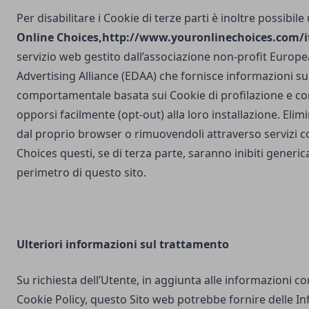
Per disabilitare i Cookie di terze parti è inoltre possibile
Online Choices,
http://www.youronlinechoices.com/it
servizio web gestito dall’associazione non-profit Europea
Advertising Alliance (EDAA) che fornisce informazioni sul
comportamentale basata sui Cookie di profilazione e con
opporsi facilmente (opt-out) alla loro installazione. Elim
dal proprio browser o rimuovendoli attraverso servizi 
Choices questi, se di terza parte, saranno inibiti generi
perimetro di questo sito.
Ulteriori
informazioni sul trattamento
Su richiesta dell’Utente, in aggiunta alle informazioni c
Cookie Policy, questo Sito web potrebbe fornire delle I