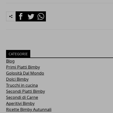
Facebook
Twitter
Whatsapp
CATEGORIE
Blog
Primi Piatti Bimby
Golosità Dal Mondo
Dolci Bimby
Trucchi in cucina
Secondi Piatti Bimby
Secondi di Carne
Aperitivi Bimby
Ricette Bimby Autunnali