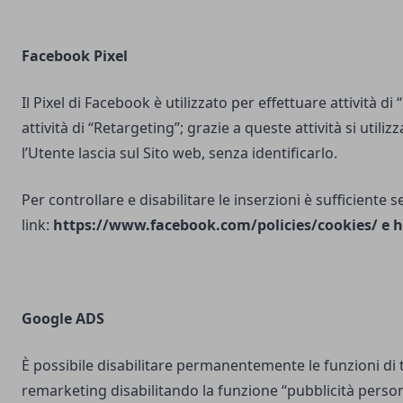
Facebook Pixel
Il Pixel di Facebook è utilizzato per effettuare attività di
attività di “Retargeting”; grazie a queste attività si utili
l’Utente lascia sul Sito web, senza identificarlo.
Per controllare e disabilitare le inserzioni è sufficiente 
link:
https://www.facebook.com/policies/cookies/
e
h
Google ADS
È possibile disabilitare permanentemente le funzioni di 
remarketing disabilitando la funzione “pubblicità person