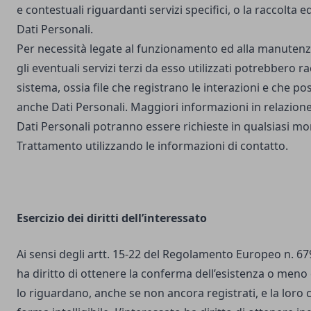
e contestuali riguardanti servizi specifici, o la raccolta e
Dati Personali.
Per necessità legate al funzionamento ed alla manutenz
gli eventuali servizi terzi da esso utilizzati potrebbero r
sistema, ossia file che registrano le interazioni e che 
anche Dati Personali. Maggiori informazioni in relazione
Dati Personali potranno essere richieste in qualsiasi mo
Trattamento utilizzando le informazioni di contatto.
Esercizio dei diritti dell’interessato
Ai sensi degli artt. 15-22 del Regolamento Europeo n. 67
ha diritto di ottenere la conferma dell’esistenza o meno 
lo riguardano, anche se non ancora registrati, e la loro