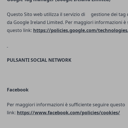
Questo Sito web utilizza il servizio di gestione dei tag d
da Google Ireland Limited. Per maggiori informazioni è 
questo link:
https://policies.google.com/technologies
PULSANTI SOCIAL NETWORK
Facebook
Per maggiori informazioni è sufficiente seguire questo
link:
https://www.facebook.com/policies/cookies/