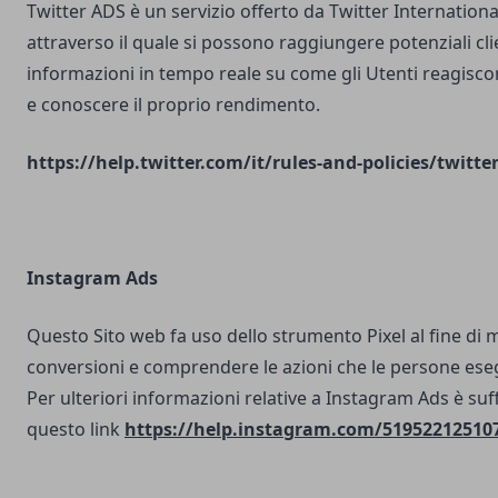
Twitter ADS è un servizio offerto da Twitter Internatio
attraverso il quale si possono raggiungere potenziali clie
informazioni in tempo reale su come gli Utenti reagisco
e conoscere il proprio rendimento.
https://help.twitter.com/it/rules-and-policies/twitte
Instagram Ads
Questo Sito web fa uso dello strumento Pixel al fine di 
conversioni e comprendere le azioni che le persone ese
Per ulteriori informazioni relative a Instagram Ads è suf
questo link
https://help.instagram.com/51952212510