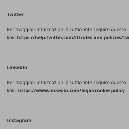
Twitter
Per maggiori informazioni è sufficiente seguire questo
link:
https://help.twitter.com/it/rules-and-policies/tw
LinkedIn
Per maggiori informazioni è sufficiente seguire questo
link:
https://www.linkedin.com/legal/cookie-policy
Instagram