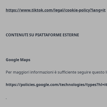
https://www.tiktok.com/legal/cookie-policy?lang=it
CONTENUTI SU PIATTAFORME ESTERNE
Google Maps
Per maggiori informazioni è sufficiente seguire questo l
https://policies.google.com/technologies/types?hl=i