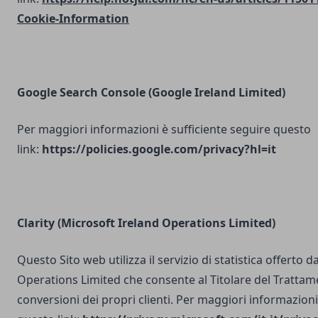
Cookie-Information
Google Search Console
(Google Ireland Limited)
Per maggiori informazioni è sufficiente seguire questo
link:
https://policies.google.com/privacy?hl=it
Clarity (Microsoft Ireland Operations Limited)
Questo Sito web utilizza il servizio di statistica offerto 
Operations Limited che consente al Titolare del Trattam
conversioni dei propri clienti. Per maggiori informazioni