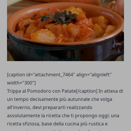
[caption id="attachment_7464" align="alignleft"
width="300"]
Trippa al Pomodoro con Patate[/caption] In attesa di
un tempo decisamente più autunnale che volga
all'inverno, devi prepararti realizzando
assolutamente la ricetta che ti propongo oggi; una
ricetta sfiziosa, base della cucina più rustica e