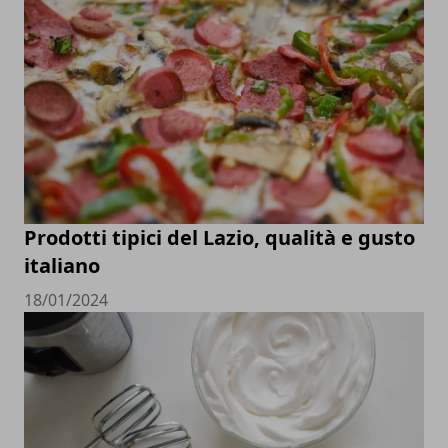
Prodotti tipici del Lazio, qualità e gusto
italiano
18/01/2024