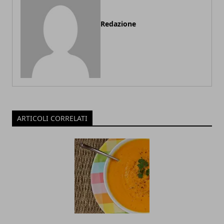
Redazione
ARTICOLI CORRELATI