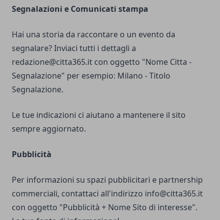
Segnalazioni e Comunicati stampa
Hai una storia da raccontare o un evento da
segnalare? Inviaci tutti i dettagli a
redazione@citta365.it
con oggetto "Nome Citta -
Segnalazione" per esempio: Milano - Titolo
Segnalazione.
Le tue indicazioni ci aiutano a mantenere il sito
sempre aggiornato.
Pubblicità
Per informazioni su spazi pubblicitari e partnership
commerciali, contattaci all'indirizzo
info@citta365.it
con oggetto "Pubblicità + Nome Sito di interesse".