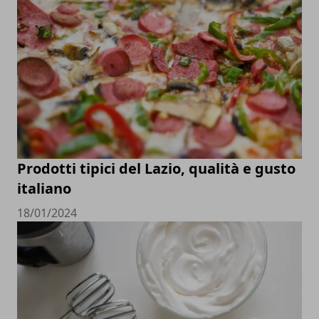
Prodotti tipici del Lazio, qualità e gusto
italiano
18/01/2024