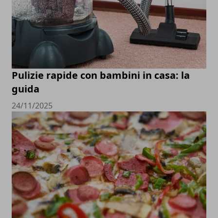
Pulizie rapide con bambini in casa: la
guida
24/11/2025