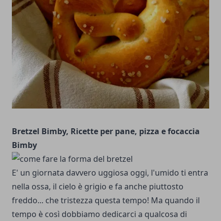
Bretzel Bimby, Ricette per pane, pizza e focaccia
Bimby
E' un giornata davvero uggiosa oggi, l'umido ti entra
nella ossa, il cielo è grigio e fa anche piuttosto
freddo... che tristezza questa tempo! Ma quando il
tempo è così dobbiamo dedicarci a qualcosa di