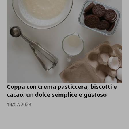
Coppa con crema pasticcera, biscotti e
cacao: un dolce semplice e gustoso
14/07/2023