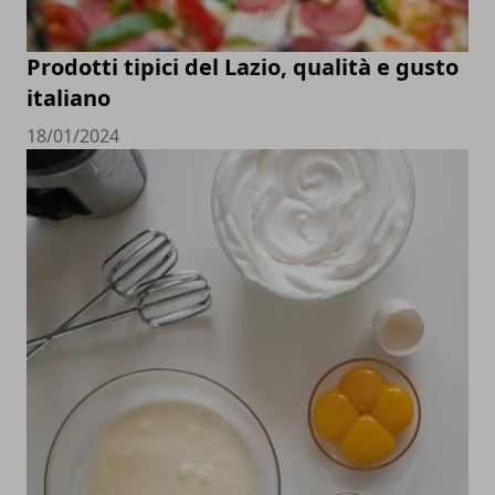
Prodotti tipici del Lazio, qualità e gusto
italiano
18/01/2024