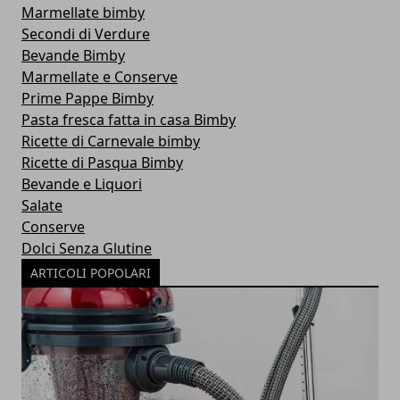
Marmellate bimby
Secondi di Verdure
Bevande Bimby
Marmellate e Conserve
Prime Pappe Bimby
Pasta fresca fatta in casa Bimby
Ricette di Carnevale bimby
Ricette di Pasqua Bimby
Bevande e Liquori
Salate
Conserve
Dolci Senza Glutine
ARTICOLI POPOLARI