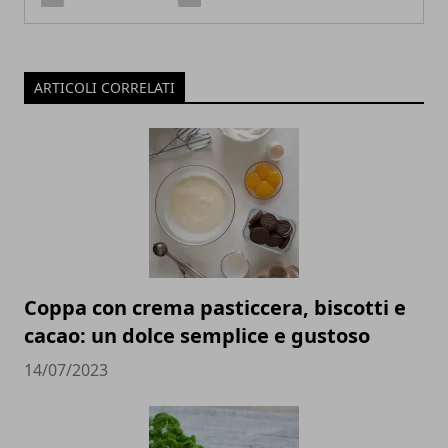
ARTICOLI CORRELATI
Coppa con crema pasticcera, biscotti e
cacao: un dolce semplice e gustoso
14/07/2023