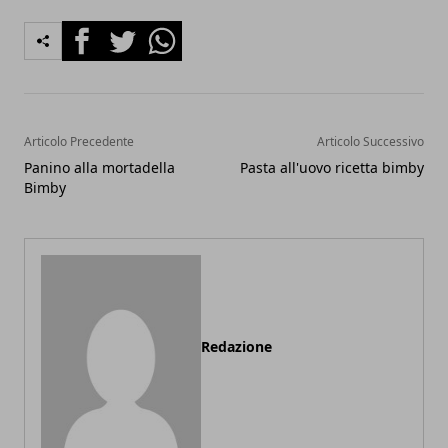
Facebook
Twitter
Whatsapp
Articolo Precedente
Articolo Successivo
Panino alla mortadella
Pasta all'uovo ricetta bimby
Bimby
Redazione