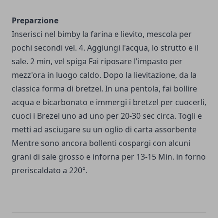
Preparzione
Inserisci nel bimby la farina e lievito, mescola per
pochi secondi vel. 4. Aggiungi l'acqua, lo strutto e il
sale. 2 min, vel spiga Fai riposare l'impasto per
mezz'ora in luogo caldo. Dopo la lievitazione, da la
classica forma di bretzel. In una pentola, fai bollire
acqua e bicarbonato e immergi i bretzel per cuocerli,
cuoci i Brezel uno ad uno per 20-30 sec circa. Togli e
metti ad asciugare su un oglio di carta assorbente
Mentre sono ancora bollenti cospargi con alcuni
grani di sale grosso e inforna per 13-15 Min. in forno
preriscaldato a 220°.