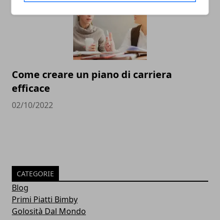
Come creare un piano di carriera
efficace
02/10/2022
CATEGORIE
Blog
Primi Piatti Bimby
Golosità Dal Mondo