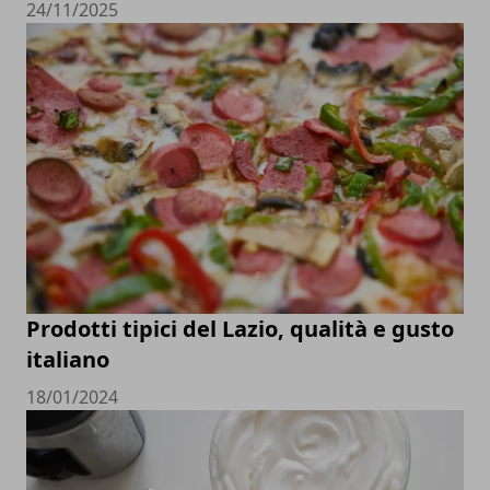
24/11/2025
Prodotti tipici del Lazio, qualità e gusto
italiano
18/01/2024