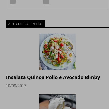
ARTICOLI CORRELATI
Insalata Quinoa Pollo e Avocado Bimby
10/08/2017