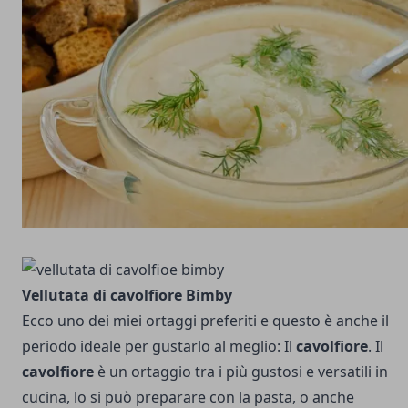
Vellutata di cavolfiore Bimby
Ecco uno dei miei ortaggi preferiti e questo è anche il
periodo ideale per gustarlo al meglio: Il
cavolfiore
. Il
cavolfiore
è un ortaggio tra i più gustosi e versatili in
cucina, lo si può preparare con la pasta, o anche