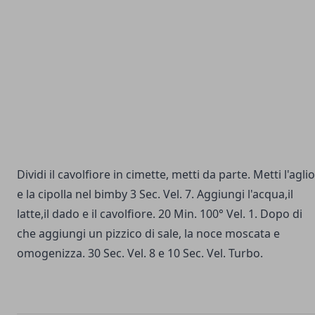
Dividi il cavolfiore in cimette, metti da parte. Metti l'aglio
e la cipolla nel bimby 3 Sec. Vel. 7. Aggiungi l'acqua,il
latte,il
dado
e il cavolfiore. 20 Min. 100° Vel. 1. Dopo di
che aggiungi un pizzico di sale, la noce moscata e
omogenizza. 30 Sec. Vel. 8 e 10 Sec. Vel. Turbo.