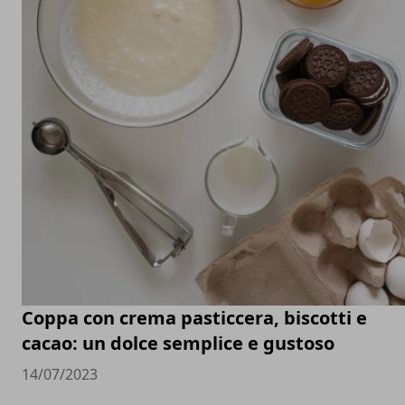
Coppa con crema pasticcera, biscotti e
cacao: un dolce semplice e gustoso
14/07/2023