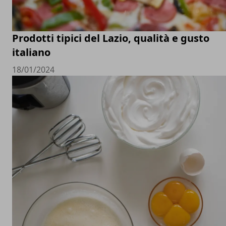
Prodotti tipici del Lazio, qualità e gusto
italiano
18/01/2024