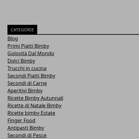
CATEGORIE
Blog
Primi Piatti Bimby
Golosità Dal Mondo
Dolci Bimby
Trucchi in cucina
Secondi Piatti Bimby
Secondi di Carne
Aperitivi Bimby
Ricette Bimby Autunnali
Ricette di Natale Bimby
Ricette bimby Estate
Finger Food
Antipasti Bimby
Secondi di Pesce