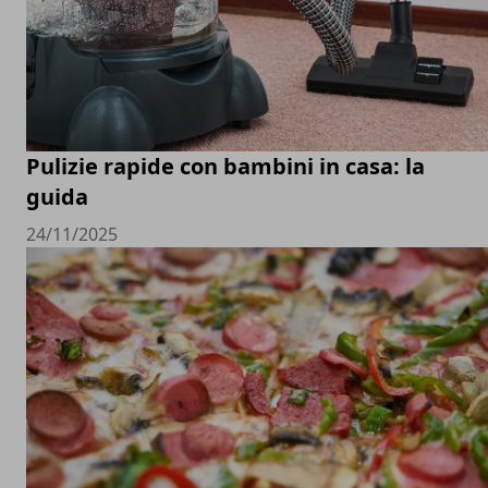
Pulizie rapide con bambini in casa: la
guida
24/11/2025