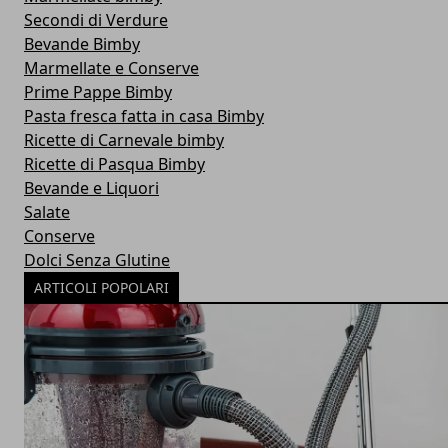
Secondi di Verdure
Bevande Bimby
Marmellate e Conserve
Prime Pappe Bimby
Pasta fresca fatta in casa Bimby
Ricette di Carnevale bimby
Ricette di Pasqua Bimby
Bevande e Liquori
Salate
Conserve
Dolci Senza Glutine
ARTICOLI POPOLARI