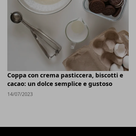
Coppa con crema pasticcera, biscotti e
cacao: un dolce semplice e gustoso
14/07/2023