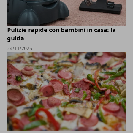
Pulizie rapide con bambini in casa: la
guida
24/11/2025