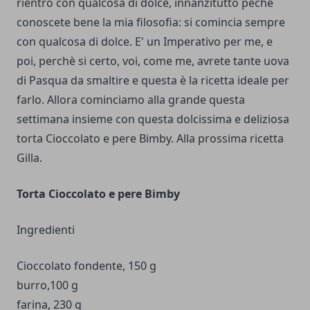
rientro con qualcosa di dolce, innanzitutto pechè
conoscete bene la mia filosofia: si comincia sempre
con qualcosa di dolce. E' un Imperativo per me, e
poi, perchè si certo, voi, come me, avrete tante uova
di Pasqua da smaltire e questa è la ricetta ideale per
farlo. Allora cominciamo alla grande questa
settimana insieme con questa dolcissima e deliziosa
torta Cioccolato e pere Bimby. Alla prossima ricetta
Gilla.
Torta Cioccolato e pere Bimby
Ingredienti
Cioccolato fondente, 150 g
burro,100 g
farina, 230 g