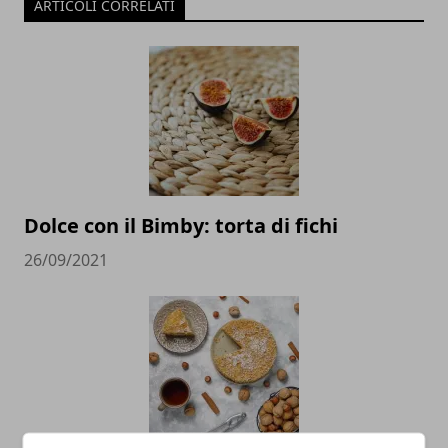
ARTICOLI CORRELATI
Dolce con il Bimby: torta di fichi
26/09/2021