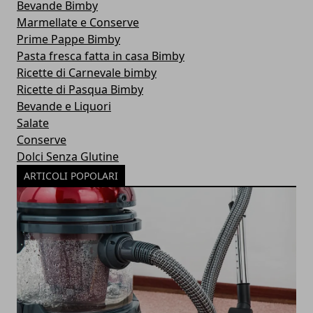
Bevande Bimby
Marmellate e Conserve
Prime Pappe Bimby
Pasta fresca fatta in casa Bimby
Ricette di Carnevale bimby
Ricette di Pasqua Bimby
Bevande e Liquori
Salate
Conserve
Dolci Senza Glutine
ARTICOLI POPOLARI