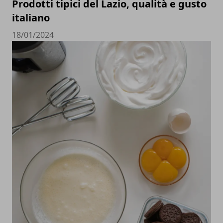
Prodotti tipici del Lazio, qualità e gusto
italiano
18/01/2024