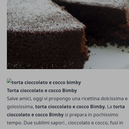
Torta cioccolato e cocco Bimby
Salve amici, oggi vi propongo una ricettina dolcissima e
golosissima,
torta cioccolato e cocco Bimby.
La
torta
cioccolato e cocco Bimby
si prepara in pochissimo
tempo. Due sublimi sapori , cioccolato e cocco, fusi in