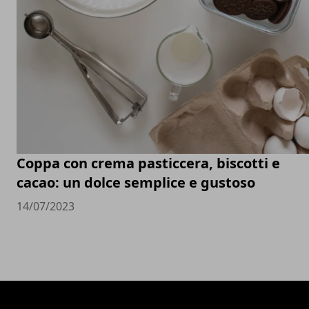
Coppa con crema pasticcera, biscotti e
cacao: un dolce semplice e gustoso
14/07/2023