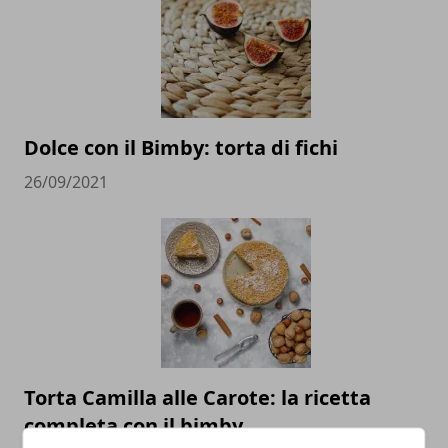
Dolce con il Bimby: torta di fichi
26/09/2021
Torta Camilla alle Carote: la ricetta
completa con il bimby