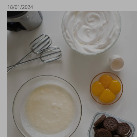
18/01/2024