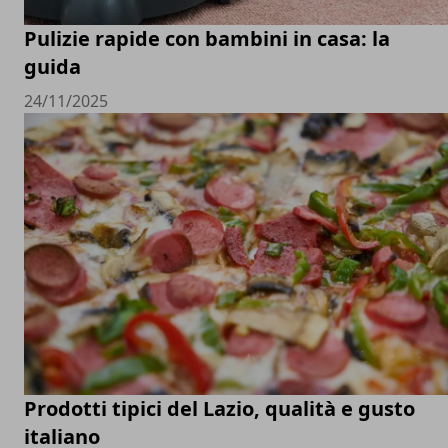
Pulizie rapide con bambini in casa: la
guida
24/11/2025
Prodotti tipici del Lazio, qualità e gusto
italiano