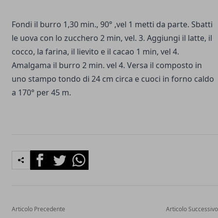
Fondi il burro 1,30 min., 90° ,vel 1 metti da parte. Sbatti
le uova con lo zucchero 2 min, vel. 3. Aggiungi il latte, il
cocco, la farina, il lievito e il cacao 1 min, vel 4.
Amalgama il burro 2 min. vel 4. Versa il composto in
uno stampo tondo di 24 cm circa e cuoci in forno caldo
a 170° per 45 m.
Facebook
Twitter
Whatsapp
Articolo Precedente
Articolo Successivo