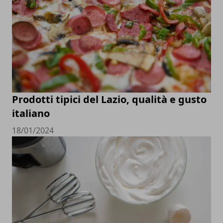
Prodotti tipici del Lazio, qualità e gusto
italiano
18/01/2024