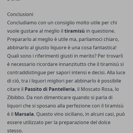
Conclusioni
Concludiamo con un consiglio molto utile per chi
vuole gustare al meglio il
tiramisù
in questione.
Prepararlo al meglio è utile ma, parliamoci chiaro,
abbinarlo al giusto liquore è una cosa fantastica!
Quali sono i riferimenti giusti in merito? Per trovarli
è necessario ricordare innanzitutto che il tiramisù si
contraddistingue per sapori intensi e decisi. Alla luce
di ciò, tra i liquori migliori per abbinarlo è possibile
citare il
Passito di Pantelleria
, il Moscato Rosa, lo
Zibibbo. Da non dimenticare quando si parla di
liquori che si sposano alla perfezione con il tiramisù
è il
Marsala
. Questo vino siciliano, in alcuni casi, può
essere utilizzato per la preparazione del dolce
stesso.