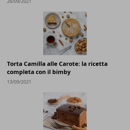
26/09/2021
Torta Camilla alle Carote: la ricetta
completa con il bimby
13/09/2021