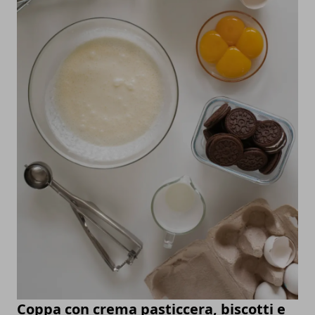
Coppa con crema pasticcera, biscotti e