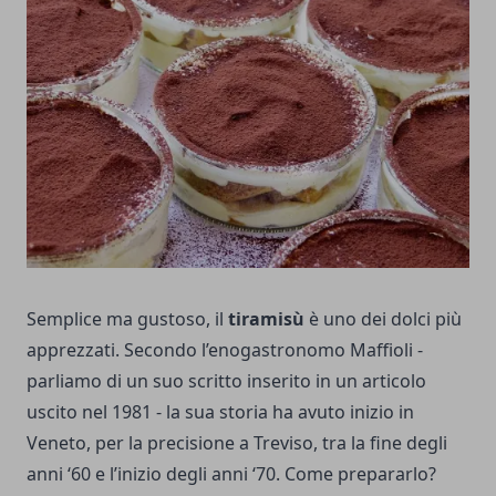
Semplice ma gustoso, il
tiramisù
è uno dei dolci più
apprezzati. Secondo l’enogastronomo Maffioli -
parliamo di un suo scritto inserito in un articolo
uscito nel 1981 - la sua storia ha avuto inizio in
Veneto, per la precisione a Treviso, tra la fine degli
anni ‘60 e l’inizio degli anni ‘70. Come prepararlo?