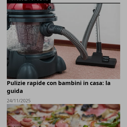
Pulizie rapide con bambini in casa: la
guida
24/11/2025