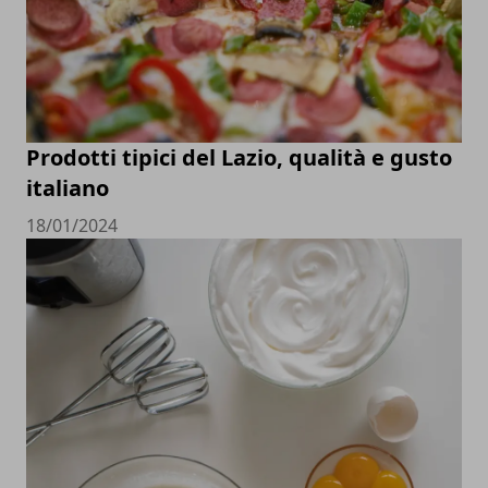
Prodotti tipici del Lazio, qualità e gusto
italiano
18/01/2024