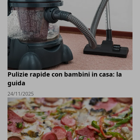
Pulizie rapide con bambini in casa: la
guida
24/11/2025