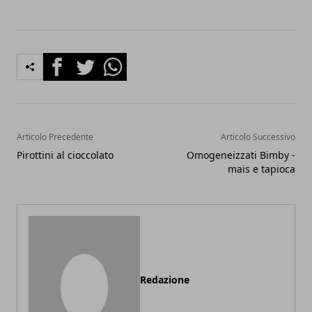
Facebook
Twitter
Whatsapp
Articolo Precedente
Articolo Successivo
Pirottini al cioccolato
Omogeneizzati Bimby -
mais e tapioca
Redazione