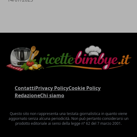
Contatti
Privacy Policy
Cookie Policy
Redazione
Chi siamo
Questo sito non rappresenta una testata giornalistica in quanto viene
aggiornato senza alcuna periodicità. Non può pertanto considerarsi un
prodotto editoriale ai sensi della legge n° 62 del 7 marzo 2001.