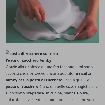
Pasta di Zucchero bimby
Grazie alla richiesta di una fan facebook, mi sono
accorta che non avevo ancora postato
la ricetta
bimby per la pasta di zucchero
Eccola qua!! La
pasta di zucchero
è una di quelle cose magiche che
si possono preparare un cucina, bianca e pura,
colorata e divertente, la puoi modellare come vuoi,