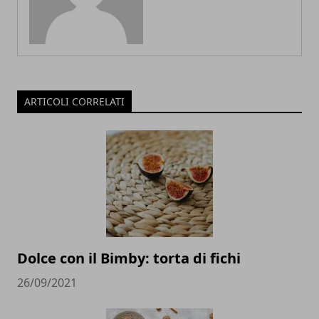
ARTICOLI CORRELATI
Dolce con il Bimby: torta di fichi
26/09/2021