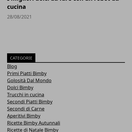
cucina
28/08/2021
CATEGORIE
Blog
Primi Piatti Bimby
Golosità Dal Mondo
Dolci Bimby
Trucchi in cucina
Secondi Piatti Bimby
Secondi di Carne
Aperitivi Bimby
Ricette Bimby Autunnali
Ricette di Natale Bimby