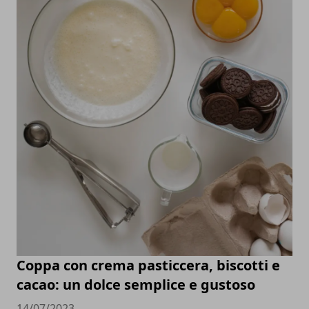
Coppa con crema pasticcera, biscotti e
cacao: un dolce semplice e gustoso
14/07/2023