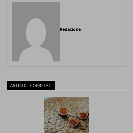
Redazione
ARTICOLI CORRELATI