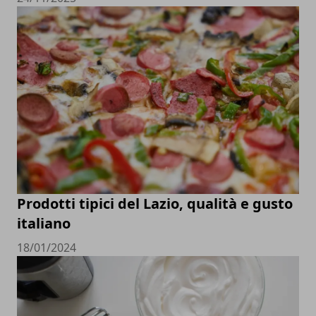
Prodotti tipici del Lazio, qualità e gusto
italiano
18/01/2024