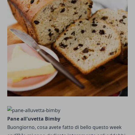
Pane all'uvetta Bimby
Buongiorno, cosa avete fatto di bello questo week