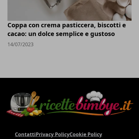
Coppa con crema pasticcera, biscotti e
cacao: un dolce semplice e gustoso
14/07/2023
Contatti
Privacy Policy
Cookie Policy