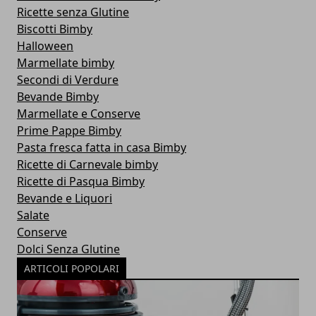
Ricette senza Glutine
Biscotti Bimby
Halloween
Marmellate bimby
Secondi di Verdure
Bevande Bimby
Marmellate e Conserve
Prime Pappe Bimby
Pasta fresca fatta in casa Bimby
Ricette di Carnevale bimby
Ricette di Pasqua Bimby
Bevande e Liquori
Salate
Conserve
Dolci Senza Glutine
ARTICOLI POPOLARI