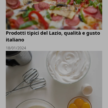
Prodotti tipici del Lazio, qualità e gusto
italiano
18/01/2024