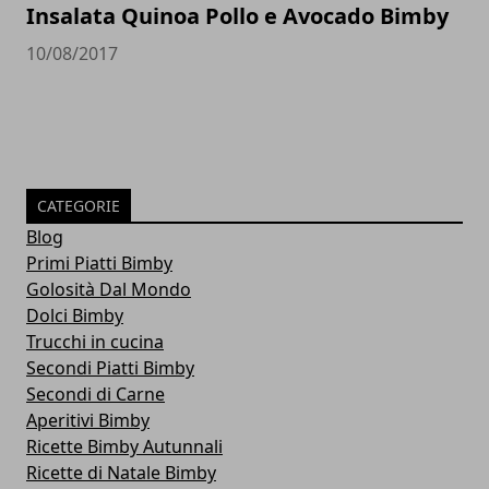
Insalata Quinoa Pollo e Avocado Bimby
10/08/2017
CATEGORIE
Blog
Primi Piatti Bimby
Golosità Dal Mondo
Dolci Bimby
Trucchi in cucina
Secondi Piatti Bimby
Secondi di Carne
Aperitivi Bimby
Ricette Bimby Autunnali
Ricette di Natale Bimby