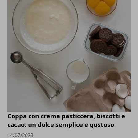
Coppa con crema pasticcera, biscotti e
cacao: un dolce semplice e gustoso
14/07/2023