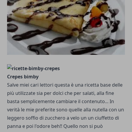
Crepes bimby
Salve miei cari lettori questa è una ricetta base delle
più utilizzate sia per dolci che per salati, alla fine
basta semplicemente cambiare il contenuto... In
verità le mie preferite sono quelle alla nutella con un
leggero soffio di zucchero a velo un un ciuffetto di
panna e poi l'odore beh!! Quello non si può