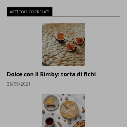
ARTICOLI CORRELATI
Dolce con il Bimby: torta di fichi
26/09/2021