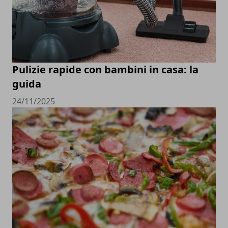
Pulizie rapide con bambini in casa: la
guida
24/11/2025