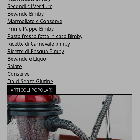
Secondi di Verdure
Bevande Bimby
Marmellate e Conserve
Prime Pappe Bimby
Pasta fresca fatta in casa Bimby
Ricette di Carnevale bimby
Ricette di Pasqua Bimby
Bevande e Liquori
Salate
Conserve
Dolci Senza Glutine
ARTICOLI POPOLARI