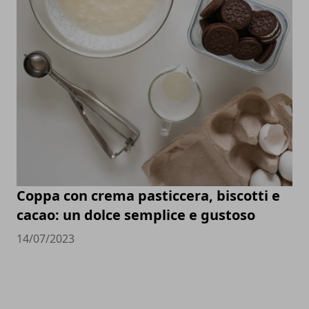
Coppa con crema pasticcera, biscotti e
cacao: un dolce semplice e gustoso
14/07/2023