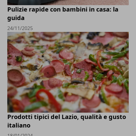
Pulizie rapide con bambini in casa: la
guida
24/11/2025
Prodotti tipici del Lazio, qualità e gusto
italiano
18/01/2024