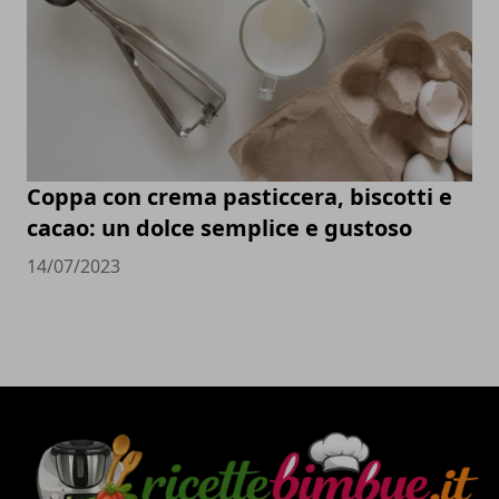
Coppa con crema pasticcera, biscotti e
cacao: un dolce semplice e gustoso
14/07/2023