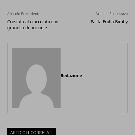
Articolo Precedente
Articolo Successivo
Crostata al cioccolato con
Pasta Frolla Bimby
granella di nocciole
Redazione
ARTICOLI CORRELATI