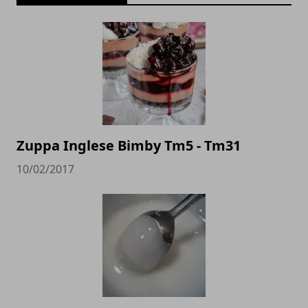
Zuppa Inglese Bimby Tm5 - Tm31
10/02/2017