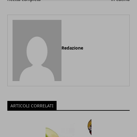
Redazione
ARTICOLI CORRELATI