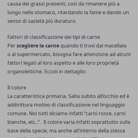
causa dei grassi presenti, così da rimanere più a
lungo nello stomaco, ritardando la fame e dando un
senso di sazietà più duraturo.
Fattori di classificazione dei tipi di carne
Per
scegliere la carne
quando ti trovi dal macellaio
o al supermercato, bisogna fare attenzione ad alcuni
fattori legati al loro aspetto e alle loro proprietà
organolettiche. Eccoli in dettaglio:
Il colore
La caratteristica primaria. Salta subito all’occhio ed è
addirittura motivo di classificazione nel linguaggio
comune. Noi tutti diciamo infatti “carni rosse, carni
bianche, etc..”. Il colore varia infatti soprattutto sulla
base della specie, ma anche all’interno della stessa