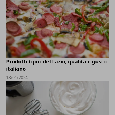
Prodotti tipici del Lazio, qualità e gusto
italiano
18/01/2024