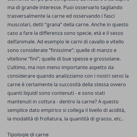
ma di grande interesse. Puoi osservarlo tagliando
trasversalmente la carne ed osservando i fasci
muscolari, detti “grana” della carne. Anche in questo
caso a fare la differenza sono specie, età e il sesso
dell’animale. Ad esempio le carni di cavallo e vitello
sono considerate “finissime”; quelle di manzo e
vitellone “fini”; quelle di bue spesse e grossolane.
L’ultimo, ma non meno importante aspetto da
considerare quando analizziamo con i nostri sensi la
carne è certamente la succosità della stessa ovvero
quanti liquidi sono contenuti - e sono stati
mantenuti in cottura - dentro la carne? A questo
semplice dato empirico si collega il livello di acidità,
la modalità di frollatura, la quantità di grasso, etc..
Tipologie di carne