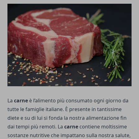
La
carne
è l’alimento più consumato ogni giorno da
tutte le famiglie italiane. È presente in tantissime
diete e su di lui si fonda la nostra alimentazione fin
dai tempi più remoti. La
carne
contiene moltissime
sostanze nutritive che impattano sulla nostra salute,