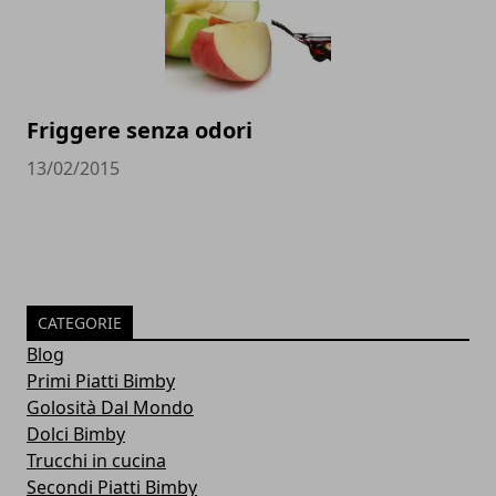
Friggere senza odori
13/02/2015
CATEGORIE
Blog
Primi Piatti Bimby
Golosità Dal Mondo
Dolci Bimby
Trucchi in cucina
Secondi Piatti Bimby