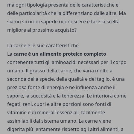
ma ogni tipologia presenta delle caratteristiche e
delle particolarità che la differenziano dalle altre. Ma
siamo sicuri di saperle riconoscere e fare la scelta
migliore al prossimo acquisto?
La carne e le sue caratteristiche
La
carne è un alimento proteico completo
contenente tutti gli aminoacidi necessari per il corpo
umano. Il grasso della carne, che varia molto a
seconda della specie, della qualità e del taglio, è una
preziosa fonte di energia e ne influenza anche il
sapore, la succosità e la tenerezza. Le interiora come
fegati, reni, cuori e altre porzioni sono fonti di
vitamine e di minerali essenziali, facilmente
assimilabili dal sistema umano. La carne viene
digerita più lentamente rispetto agli altri alimenti, a