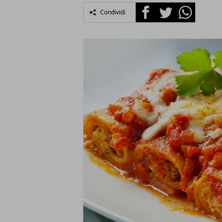
Facebook
Twitter
Whatsapp
Condividi