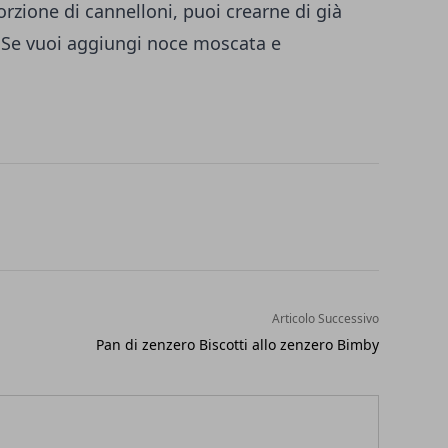
orzione di cannelloni, puoi crearne di già
. Se vuoi aggiungi noce moscata e
Articolo Successivo
Pan di zenzero Biscotti allo zenzero Bimby