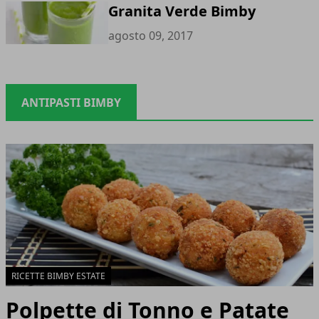
Granita Verde Bimby
agosto 09, 2017
ANTIPASTI BIMBY
RICETTE BIMBY ESTATE
Polpette di Tonno e Patate