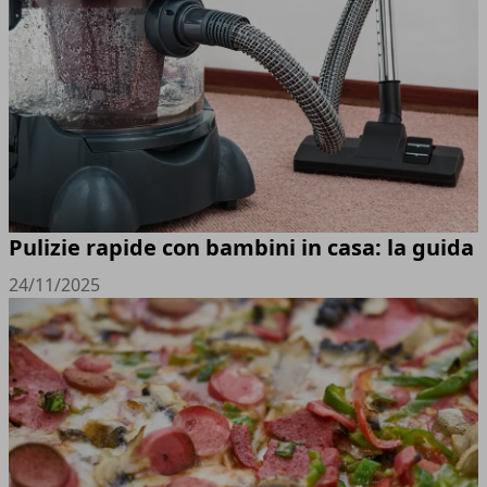
Pulizie rapide con bambini in casa: la guida
24/11/2025