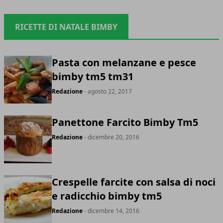
RICETTE DI NATALE BIMBY
Pasta con melanzane e pesce
bimby tm5 tm31
Redazione
- agosto 22, 2017
Panettone Farcito Bimby Tm5
Redazione
- dicembre 20, 2016
Crespelle farcite con salsa di noci
e radicchio bimby tm5
Redazione
- dicembre 14, 2016