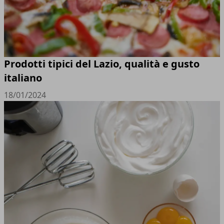
Prodotti tipici del Lazio, qualità e gusto
italiano
18/01/2024