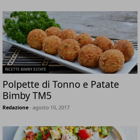
RICETTE BIMBY ESTATE
Polpette di Tonno e Patate
Bimby TM5
Redazione
- agosto 10, 2017