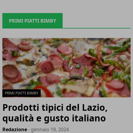
PRIMI PIATTI BIMBY
PRIMI PIATTI BIMBY
Prodotti tipici del Lazio,
qualità e gusto italiano
Redazione
- gennaio 18, 2024