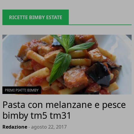
RICETTE BIMBY ESTATE
PRIMI PIATTI BIMBY
Pasta con melanzane e pesce
bimby tm5 tm31
Redazione
- agosto 22, 2017