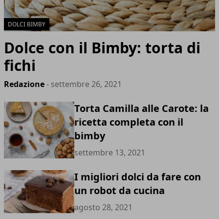
DOLCI BIMBY
Dolce con il Bimby: torta di
fichi
Redazione
- settembre 26, 2021
Torta Camilla alle Carote: la
ricetta completa con il
bimby
settembre 13, 2021
I migliori dolci da fare con
un robot da cucina
agosto 28, 2021