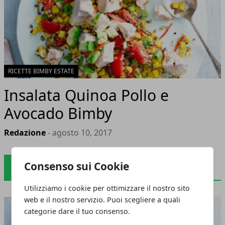
RICETTE BIMBY ESTATE
Insalata Quinoa Pollo e
Avocado Bimby
Redazione
- agosto 10, 2017
Consenso sui Cookie
RICETTE DIETETICHE BIMBY
Utilizziamo i cookie per ottimizzare il nostro sito
web e il nostro servizio. Puoi scegliere a quali
categorie dare il tuo consenso.